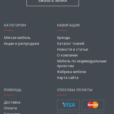
Заказать звонок
КАТЕГОРИИ
НАВИГАЦИЯ
Мягкая мебель
Бренды
Акции и распродажи
Каталог тканей
Новости и статьи
О компании
Мебель по индивидуальным
проектам
Фабрика мебели
Карта сайта
ПОМОЩЬ
СПОСОБЫ ОПЛАТЫ
Доставка
Оплата
Гарантии