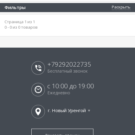
Фильтры
Раскрыть
Страница 1 из 1
0 - 0 из 0 товаров
+79292022735
Бесплатный звонок
с 10:00 до 19:00
Ежедневно
г. Новый Уренгой