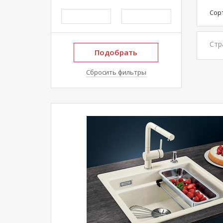
Сор
Стр
Подобрать
Сбросить фильтры