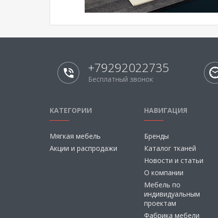
+79292022735
Бесплатный звонок
КАТЕГОРИИ
НАВИГАЦИЯ
Мягкая мебель
Бренды
Акции и распродажи
Каталог тканей
Новости и статьи
О компании
Мебель по
индивидуальным
проектам
Фабрика мебели