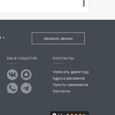
й
Заказать звонок
МЫ В СОЦСЕТЯХ
КОНТАКТЫ
Написать директору
Адреса магазинов
Пункты самовывоза
Контакты