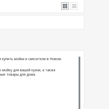
 купить мойки и смесители в Новом-
 мойку для вашей кухни, а также
ные товары для дома.