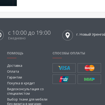
с 10:00 до 19:00
г. Новый Уренго
Ежедневно
ПОМОЩЬ
СПОСОБЫ ОПЛАТЫ
Доставка
Оплата
Гарантии
Покупка в кредит
Видеоконсультация со
специалистом
Выбор ткани для мебели
без визита в магазин