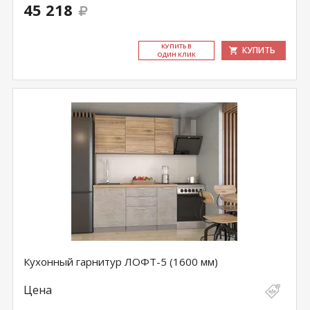
45 218
КУ­ПИТЬ В
КУПИТЬ
ОДИН КЛИК
Кухонный гарнитур ЛОФТ-5 (1600 мм)
Цена