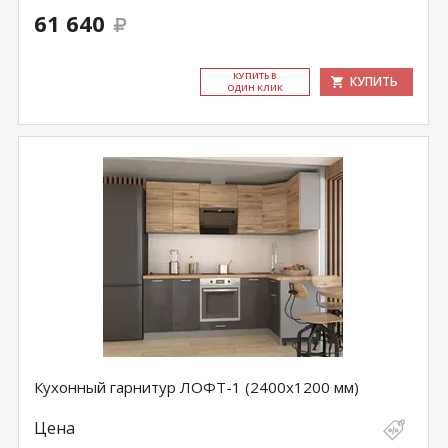
61 640
КУ­ПИТЬ В
КУПИТЬ
ОДИН КЛИК
Кухонный гарнитур ЛОФТ-1 (2400х1200 мм)
Цена