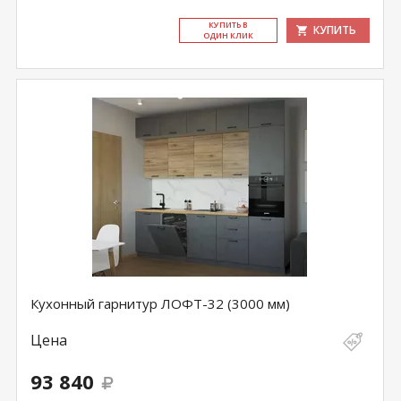
КУ­ПИТЬ В
КУПИТЬ
ОДИН КЛИК
Кухонный гарнитур ЛОФТ-32 (3000 мм)
Цена
93 840