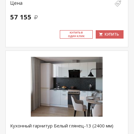
Цена
57 155
КУ­ПИТЬ В
КУПИТЬ
ОДИН КЛИК
Кухонный гарнитур Белый глянец-13 (2400 мм)