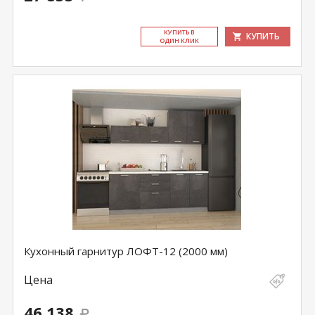
КУ­ПИТЬ В
КУПИТЬ
ОДИН КЛИК
Кухонный гарнитур ЛОФТ-12 (2000 мм)
Цена
46 138