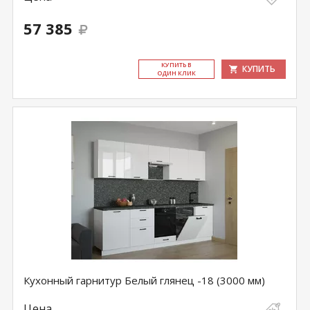
57 385
КУ­ПИТЬ В
КУПИТЬ
ОДИН КЛИК
Кухонный гарнитур Белый глянец -18 (3000 мм)
Цена