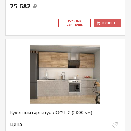
75 682
КУ­ПИТЬ В
КУПИТЬ
ОДИН КЛИК
Кухонный гарнитур ЛОФТ-2 (2800 мм)
Цена