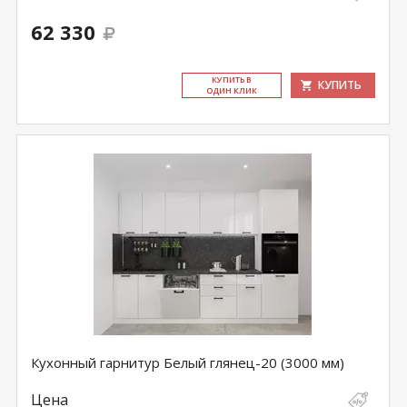
62 330
КУ­ПИТЬ В
КУПИТЬ
ОДИН КЛИК
Кухонный гарнитур Белый глянец-20 (3000 мм)
Цена