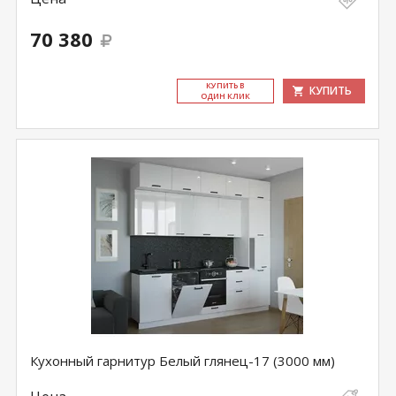
70 380
КУ­ПИТЬ В
КУПИТЬ
ОДИН КЛИК
Кухонный гарнитур Белый глянец-17 (3000 мм)