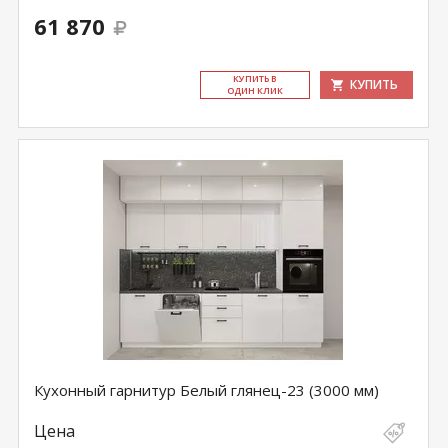
61 870
КУ­ПИТЬ В
КУПИТЬ
ОДИН КЛИК
Кухонный гарнитур Белый глянец-23 (3000 мм)
Цена