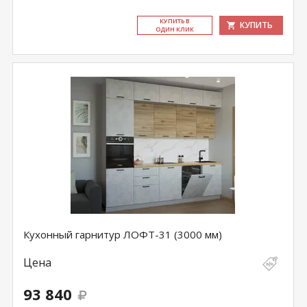
КУ­ПИТЬ В
КУПИТЬ
ОДИН КЛИК
Кухонный гарнитур ЛОФТ-31 (3000 мм)
Цена
93 840