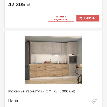
42 205
КУ­ПИТЬ В
КУПИТЬ
ОДИН КЛИК
Кухонный гарнитур ЛОФТ-3 (3000 мм)
Цена