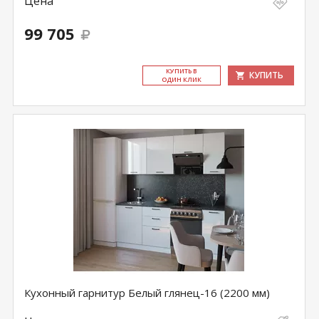
Цена
99 705
КУ­ПИТЬ В
КУПИТЬ
ОДИН КЛИК
Кухонный гарнитур Белый глянец-16 (2200 мм)