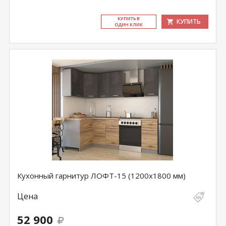
КУ­ПИТЬ В
КУПИТЬ
ОДИН КЛИК
Кухонный гарнитур ЛОФТ-15 (1200х1800 мм)
Цена
52 900