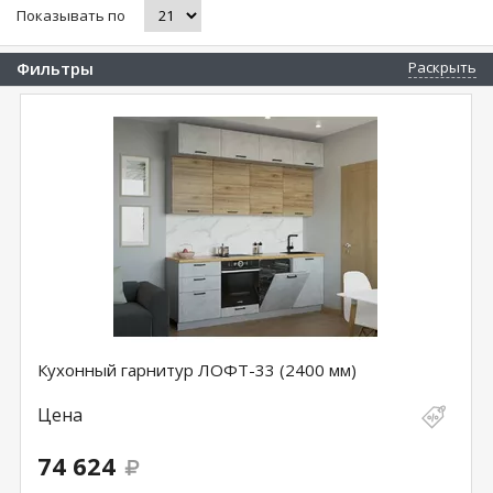
Показывать по
Фильтры
Раскрыть
Кухонный гарнитур ЛОФТ-33 (2400 мм)
Цена
74 624