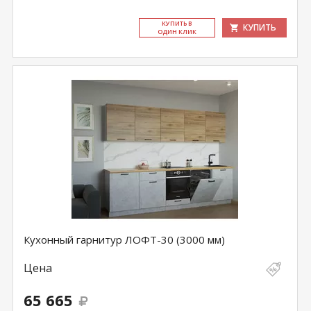
КУ­ПИТЬ В
КУПИТЬ
ОДИН КЛИК
Кухонный гарнитур ЛОФТ-30 (3000 мм)
Цена
65 665