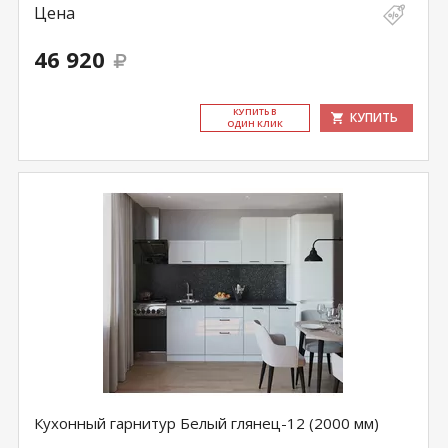
Цена
46 920
КУ­ПИТЬ В
КУПИТЬ
ОДИН КЛИК
Кухонный гарнитур Белый глянец-12 (2000 мм)