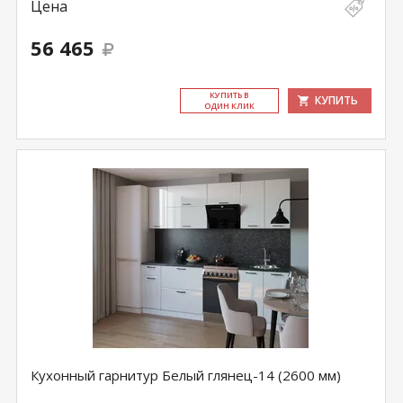
Цена
56 465
КУ­ПИТЬ В
КУПИТЬ
ОДИН КЛИК
Кухонный гарнитур Белый глянец-14 (2600 мм)