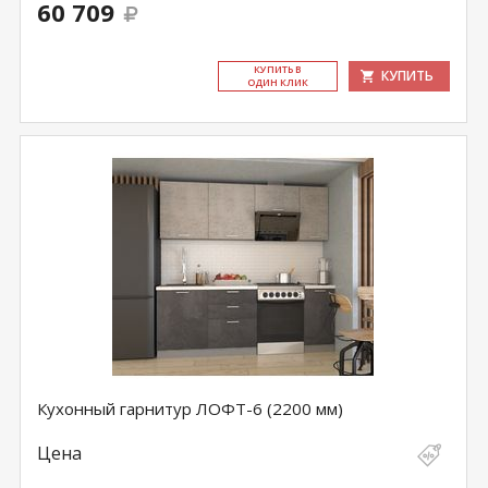
60 709
КУ­ПИТЬ В
КУПИТЬ
ОДИН КЛИК
Кухонный гарнитур ЛОФТ-6 (2200 мм)
Цена