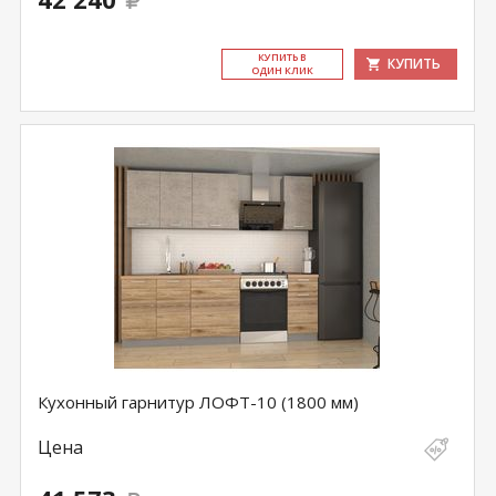
КУ­ПИТЬ В
КУПИТЬ
ОДИН КЛИК
Кухонный гарнитур ЛОФТ-10 (1800 мм)
Цена