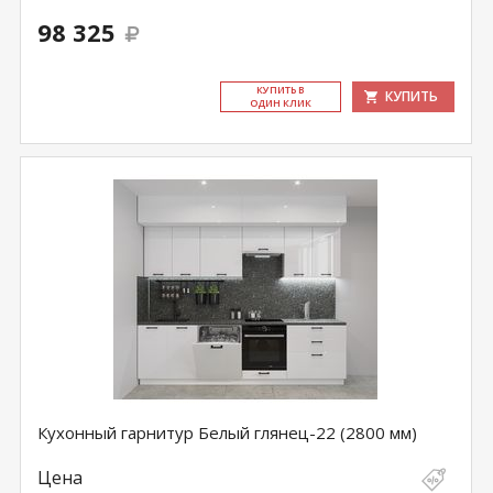
98 325
КУ­ПИТЬ В
КУПИТЬ
ОДИН КЛИК
Кухонный гарнитур Белый глянец-22 (2800 мм)
Цена