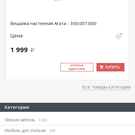
Вешалка настенная Агата - 300.007.000
Цена
1 999
КУ­ПИТЬ В
КУПИТЬ
ОДИН КЛИК
Все товары категории
Категории
Мягкая мебель
1620
Мебель для спальни
393