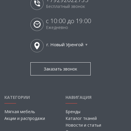
Бесплатный звонок
с 10:00 до 19:00
Ежедневно
г. Новый Уренгой
Заказать звонок
КАТЕГОРИИ
НАВИГАЦИЯ
Мягкая мебель
Бренды
Акции и распродажи
Каталог тканей
Новости и статьи