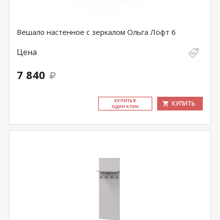
Вешало настенное с зеркалом Ольга Лофт 6
Цена
7 840
КУ­ПИТЬ В
КУПИТЬ
ОДИН КЛИК