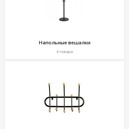
Напольные вешалки
4 товара