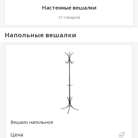
Настенные вешалки
12 товаров
Напольные вешалки
Вешало напольное
Цена