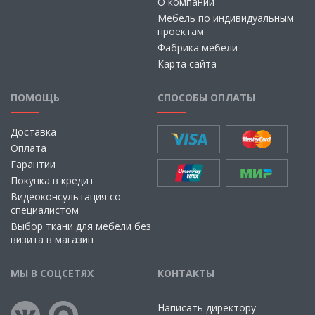
О компании
Мебель по индивидуальным
проектам
Фабрика мебели
Карта сайта
ПОМОЩЬ
СПОСОБЫ ОПЛАТЫ
Доставка
Оплата
Гарантии
Покупка в кредит
Видеоконсультация со
специалистом
Выбор ткани для мебели без
визита в магазин
МЫ В СОЦСЕТЯХ
КОНТАКТЫ
Написать директору