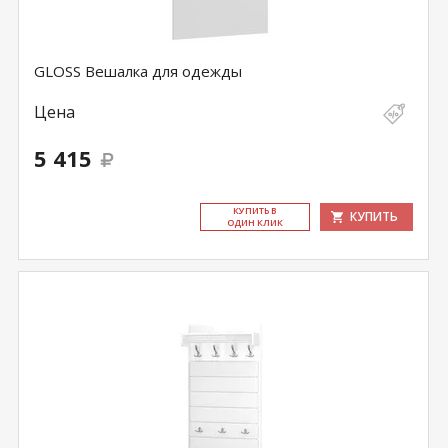
GLOSS Вешалка для одежды
Цена
5 415
КУ­ПИТЬ В
КУПИТЬ
ОДИН КЛИК