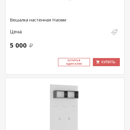
Вешалка настенная Наоми
Цена
5 000
КУ­ПИТЬ В
КУПИТЬ
ОДИН КЛИК