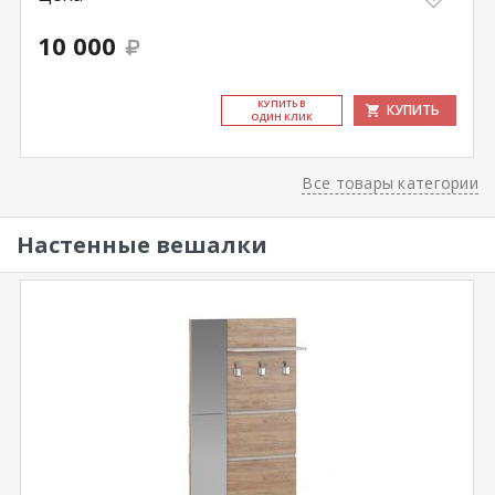
10 000
КУ­ПИТЬ В
КУПИТЬ
ОДИН КЛИК
Все товары категории
Настенные вешалки