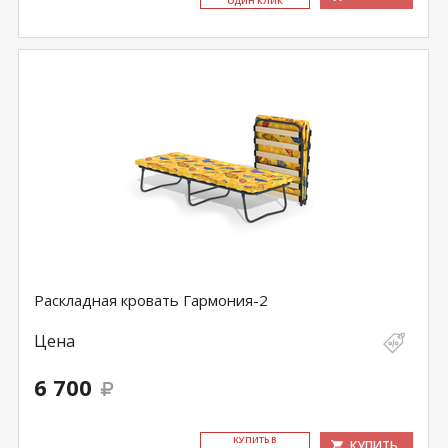
ОДИН КЛИК
Раскладная кровать Гармония-2
Цена
6 700
КУ­ПИТЬ В
КУПИТЬ