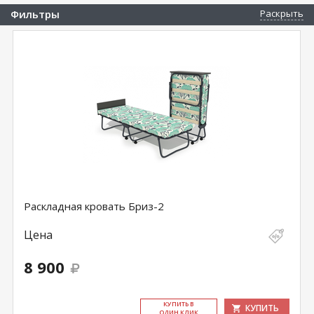
Фильтры
Раскрыть
Раскладная кровать Бриз-2
Цена
8 900
КУ­ПИТЬ В
КУПИТЬ
ОДИН КЛИК