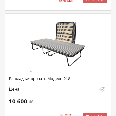
ОДИН КЛИК
Раскладная кровать Модель 218
Цена
10 600
КУ­ПИТЬ В