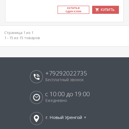
КУ­ПИТЬ В
КУПИТЬ
ОДИН КЛИК
Страница 1 из 1
1 - 15 из 15 товаров
+79292022735
Бесплатный звонок
с 10:00 до 19:00
Ежедневно
г. Новый Уренгой