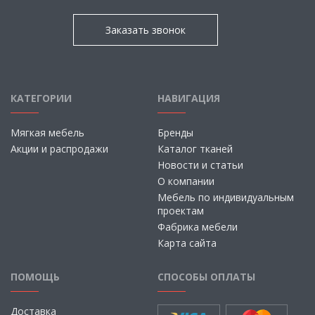
Заказать звонок
КАТЕГОРИИ
НАВИГАЦИЯ
Мягкая мебель
Бренды
Акции и распродажи
Каталог тканей
Новости и статьи
О компании
Мебель по индивидуальным
проектам
Фабрика мебели
Карта сайта
ПОМОЩЬ
СПОСОБЫ ОПЛАТЫ
Доставка