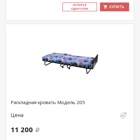
КУ­ПИТЬ В
КУПИТЬ
ОДИН КЛИК
Раскладная кровать Модель 205
Цена
11 200