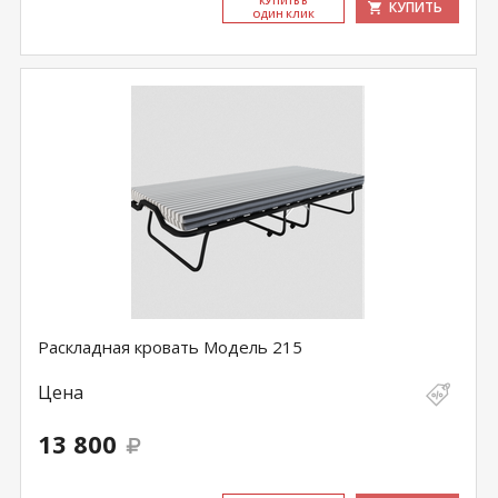
КУ­ПИТЬ В
КУПИТЬ
ОДИН КЛИК
Раскладная кровать Модель 215
Цена
13 800