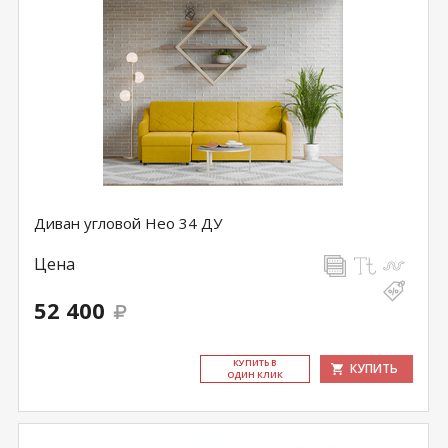
Диван угловой Нео 34 ДУ
Цена
52 400
КУ­ПИТЬ В
КУПИТЬ
ОДИН КЛИК