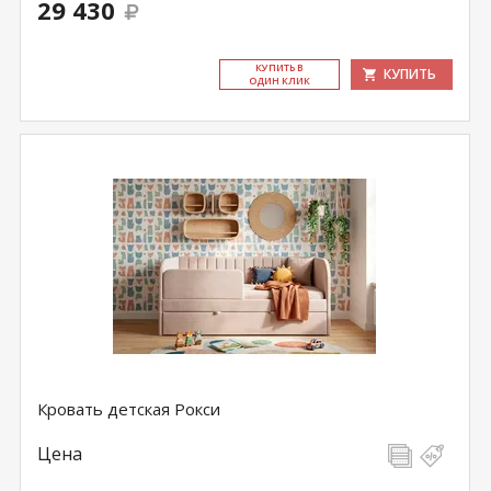
29 430
КУ­ПИТЬ В
КУПИТЬ
ОДИН КЛИК
Кровать детская Рокси
Цена