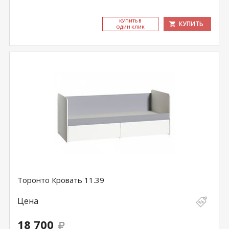
КУ­ПИТЬ В
КУПИТЬ
ОДИН КЛИК
Торонто Кровать 11.39
Цена
18 700