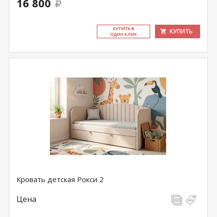
16 800
КУ­ПИТЬ В
КУПИТЬ
ОДИН КЛИК
Кровать детская Рокси 2
Цена