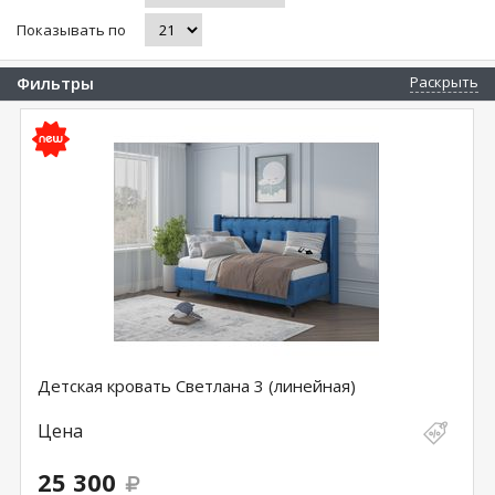
Показывать по
Фильтры
Раскрыть
Детская кровать Светлана 3 (линейная)
Цена
25 300