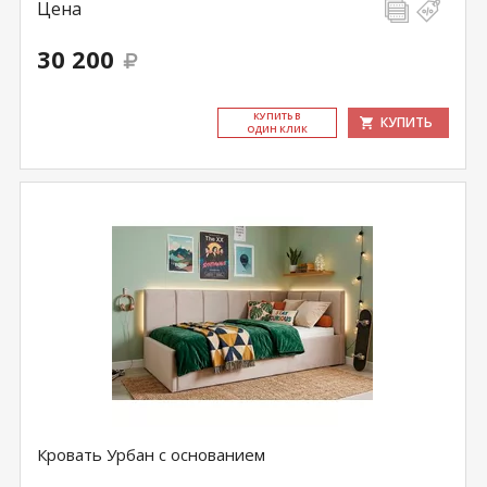
Цена
30 200
КУ­ПИТЬ В
КУПИТЬ
ОДИН КЛИК
Кровать Урбан с основанием