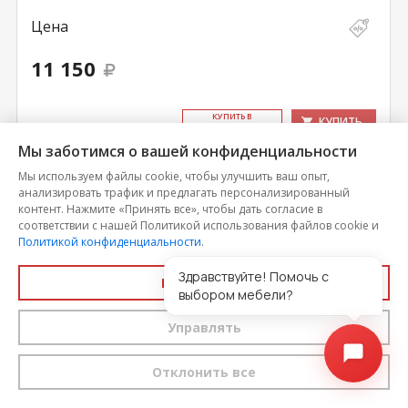
Цена
11 150
КУ­ПИТЬ В
КУПИТЬ
ОДИН КЛИК
Мы заботимся о вашей конфиденциальности
Мы используем файлы cookie, чтобы улучшить ваш опыт,
анализировать трафик и предлагать персонализированный
контент. Нажмите «Принять все», чтобы дать согласие в
соответствии с нашей Политикой использования файлов cookie и
Политикой конфиденциальности
.
Здравствуйте! Помочь с
Принять все
выбором мебели?
Управлять
Отклонить все
Детская парящая кровать Милана