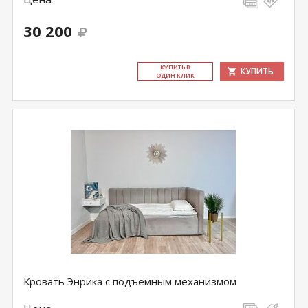
30 200
КУ­ПИТЬ В
КУПИТЬ
ОДИН КЛИК
Кровать Энрика с подъемным механизмом