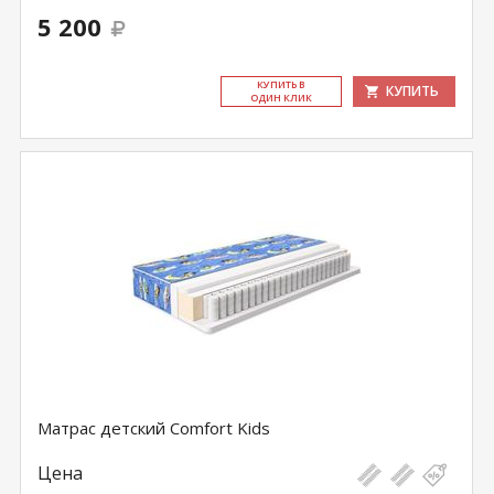
5 200
КУ­ПИТЬ В
КУПИТЬ
ОДИН КЛИК
Матрас детский Comfort Kids
Цена