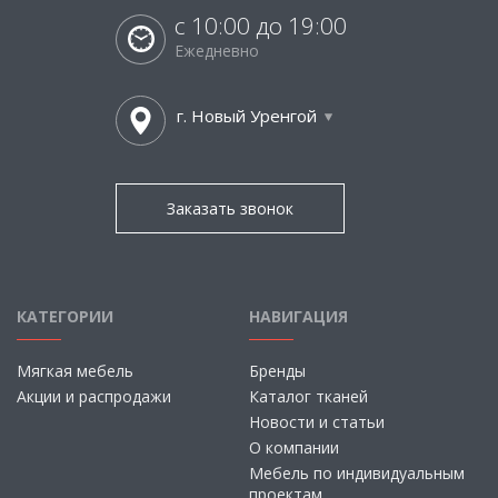
с 10:00 до 19:00
Ежедневно
г. Новый Уренгой
Заказать звонок
КАТЕГОРИИ
НАВИГАЦИЯ
Мягкая мебель
Бренды
Акции и распродажи
Каталог тканей
Новости и статьи
О компании
Мебель по индивидуальным
проектам