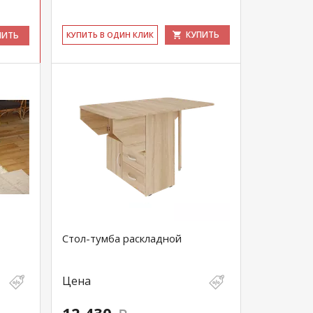
КУПИТЬ
ПИТЬ
КУ­ПИТЬ В ОДИН КЛИК
Стол-тумба раскладной
Цена