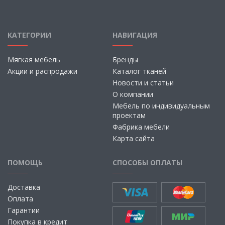
КАТЕГОРИИ
НАВИГАЦИЯ
Мягкая мебель
Бренды
Акции и распродажи
Каталог тканей
Новости и статьи
О компании
Мебель по индивидуальным
проектам
Фабрика мебели
Карта сайта
ПОМОЩЬ
СПОСОБЫ ОПЛАТЫ
Доставка
Оплата
Гарантии
Покупка в кредит