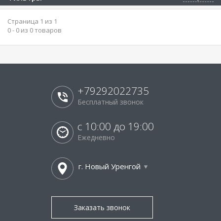
Страница 1 из 1
0 - 0 из 0 товаров
+79292022735
Бесплатный звонок
с 10:00 до 19:00
Ежедневно
г. Новый Уренгой
Заказать звонок